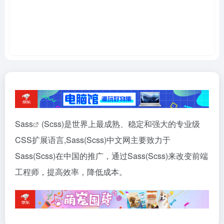
Sass
(Scss)是世界上最成熟、稳定和强大的专业级
CSS扩展语言,Sass(Scss)中文网主要致力于
Sass(Scss)在中国的推广，通过Sass(Scss)来改变前端
工程师，提高效率，降低成本。