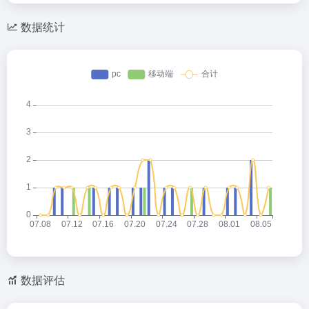
数据统计
数据评估