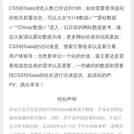
CSS转Sass浏览人数已经达到189，如你需要查询该站
的相关权重信息，可以点击"
5118数据
""
爱站数据
""
Chinaz数据
"进入；以目前的网站数据参考，建
议大家请以爱站数据为准，更多网站价值评估因素如：
CSS转Sass的访问速度、搜索引擎收录以及索引量、
用户体验等；当然要评估一个站的价值，最主要还是需
要根据您自身的需求以及需要，一些确切的数据则需要
找CSS转Sass的站长进行洽谈提供。如该站的IP、
PV、跳出率等！
特别声明
本站于总日常提供的CSS转Sass都来源于网络，不保证外部链
接的准确性和完整性，同时，对于该外部链接的指向，不由于
总日常实际控制，在2025年4月10日 下午5:00收录时，该网页