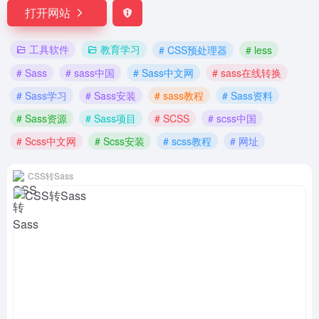
打开网站
工具软件
教育学习
# CSS预处理器
# less
# Sass
# sass中国
# Sass中文网
# sass在线转换
# Sass学习
# Sass安装
# sass教程
# Sass资料
# Sass资源
# Sass项目
# SCSS
# scss中国
# Scss中文网
# Scss安装
# scss教程
# 网址
CSS转Sass