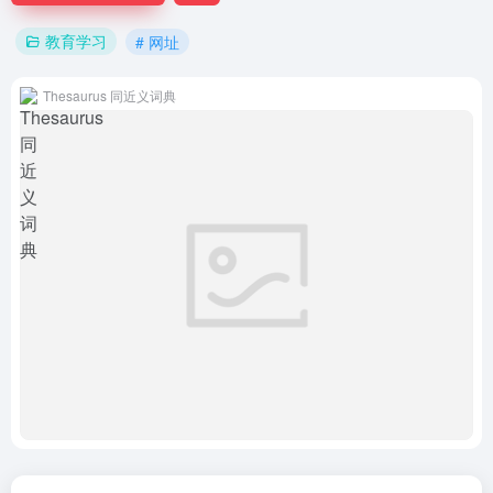
教育学习
# 网址
Thesaurus 同近义词典