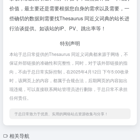
价值，最主要还是需要根据您自身的需求以及需要，一
些确切的数据则需要找Thesaurus 同近义词典的站长进
行洽谈提供。如该站的IP、PV、跳出率等！
特别声明
本站于总日常提供的Thesaurus 同近义词典都来源于网络，不
保证外部链接的准确性和完整性，同时，对于该外部链接的指
向，不由于总日常实际控制，在2025年4月12日 下午5:00收录
时，该网页上的内容，都属于合规合法，后期网页的内容如出
现违规，可以直接联系网站管理员进行删除，于总日常不承担
任何责任。
于总日常致力于优质、实用的网络站点资源收集与分享！
相关导航