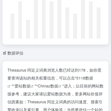
数据评估
Thesaurus 同近义词典浏览人数已经达到178，如你需
要查询该站的相关权重信息，可以点击"
5118数据
""
爱站数据
""
Chinaz数据
"进入；以目前的网站数
据参考，建议大家请以爱站数据为准，更多网站价值评
估因素如：Thesaurus 同近义词典的访问速度、搜索引
擎收录以及索引量、用户体验等；当然要评估一个站的