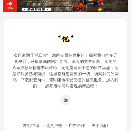
欢迎来到'于总日常'，您的专属信息枢纽！探索我们的多元
化平台，获取最新的网址导航、深入的文章分析、实用的
App推荐及精选书籍评论。无论是追踪于总的日常动态，还
是寻找灵感与知识，这里都有您需要的一切。访问我们的网
站，下载配套App，随时随地享受便捷的信息服务。加入我
们，一起开启学习与发现的新旅程！
友链申请
免责声明
广告合作
关于我们