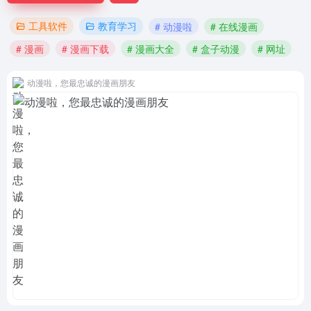
工具软件
教育学习
# 动漫啦
# 在线漫画
# 漫画
# 漫画下载
# 漫画大全
# 盒子动漫
# 网址
动漫啦，您最忠诚的漫画朋友