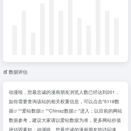
数据评估
动漫啦，您最忠诚的漫画朋友浏览人数已经达到201，
如你需要查询该站的相关权重信息，可以点击"
5118数
据
""
爱站数据
""
Chinaz数据
"进入；以目前的网站
数据参考，建议大家请以爱站数据为准，更多网站价值
评估因素如：动漫啦，您最忠诚的漫画朋友的访问速