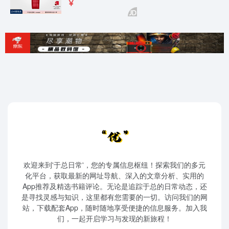
欢迎来到'于总日常'，您的专属信息枢纽！探索我们的多元
化平台，获取最新的网址导航、深入的文章分析、实用的
App推荐及精选书籍评论。无论是追踪于总的日常动态，还
是寻找灵感与知识，这里都有您需要的一切。访问我们的网
站，下载配套App，随时随地享受便捷的信息服务。加入我
们，一起开启学习与发现的新旅程！