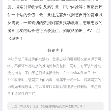
度、搜索引擎收录以及索引量、用户体验等；当然要评
估一个站的价值，最主要还是需要根据您自身的需求以
及需要，一些确切的数据则需要找动漫啦，您最忠诚的
漫画朋友的站长进行洽谈提供。如该站的IP、PV、跳
出率等！
特别声明
本站于总日常提供的动漫啦，您最忠诚的漫画朋友都来源于网
络，不保证外部链接的准确性和完整性，同时，对于该外部链
接的指向，不由于总日常实际控制，在2025年4月15日 上午
7:00收录时，该网页上的内容，都属于合规合法，后期网页的
内容如出现违规，可以直接联系网站管理员进行删除，于总日
常不承担任何责任。
于总日常致力于优质、实用的网络站点资源收集与分享！