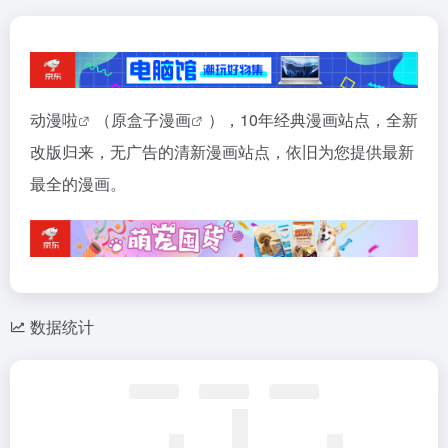
动漫啦
（原盒子
漫画
），10年经典漫画站点，全新
改版归来，无广告的清新漫画站点，依旧为您提供最新
最全的漫画。
数据统计