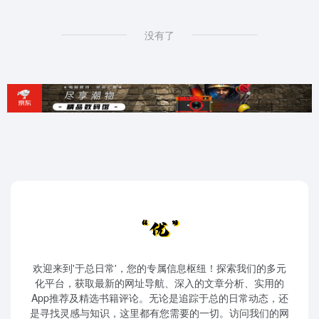
没有了
欢迎来到'于总日常'，您的专属信息枢纽！探索我们的多元
化平台，获取最新的网址导航、深入的文章分析、实用的
App推荐及精选书籍评论。无论是追踪于总的日常动态，还
是寻找灵感与知识，这里都有您需要的一切。访问我们的网