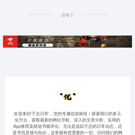
没有了
欢迎来到'于总日常'，您的专属信息枢纽！探索我们的多元
化平台，获取最新的网址导航、深入的文章分析、实用的
App推荐及精选书籍评论。无论是追踪于总的日常动态，还
是寻找灵感与知识，这里都有您需要的一切。访问我们的网