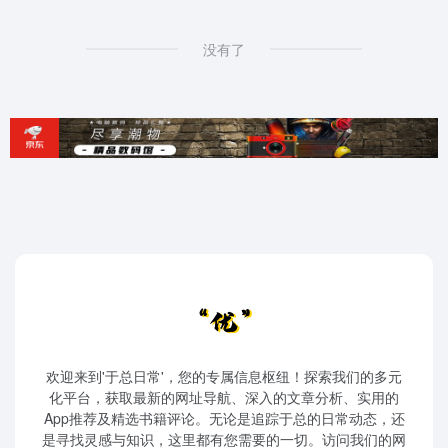
没有了
欢迎来到'于总日常'，您的专属信息枢纽！探索我们的多元
化平台，获取最新的网址导航、深入的文章分析、实用的
App推荐及精选书籍评论。无论是追踪于总的日常动态，还
是寻找灵感与知识，这里都有您需要的一切。访问我们的网