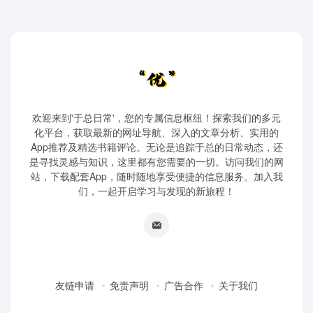
欢迎来到'于总日常'，您的专属信息枢纽！探索我们的多元
化平台，获取最新的网址导航、深入的文章分析、实用的
App推荐及精选书籍评论。无论是追踪于总的日常动态，还
是寻找灵感与知识，这里都有您需要的一切。访问我们的网
站，下载配套App，随时随地享受便捷的信息服务。加入我
们，一起开启学习与发现的新旅程！
友链申请
免责声明
广告合作
关于我们