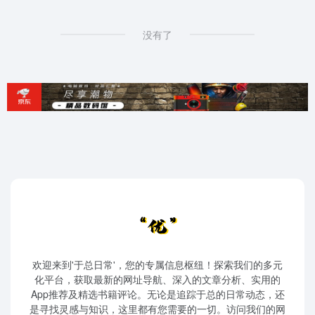
没有了
欢迎来到'于总日常'，您的专属信息枢纽！探索我们的多元
化平台，获取最新的网址导航、深入的文章分析、实用的
App推荐及精选书籍评论。无论是追踪于总的日常动态，还
是寻找灵感与知识，这里都有您需要的一切。访问我们的网