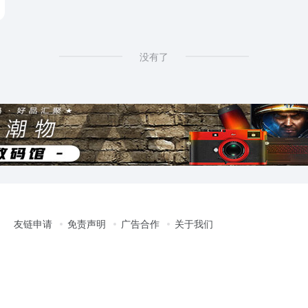
没有了
友链申请
免责声明
广告合作
关于我们