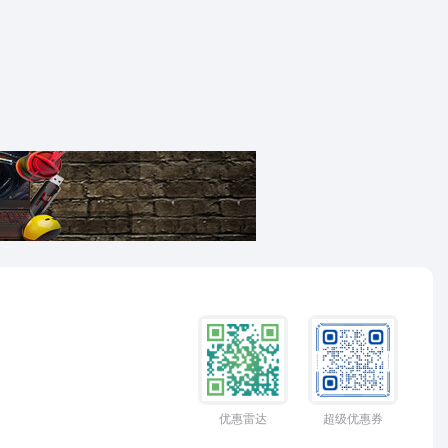
优惠雷达
超级优惠券