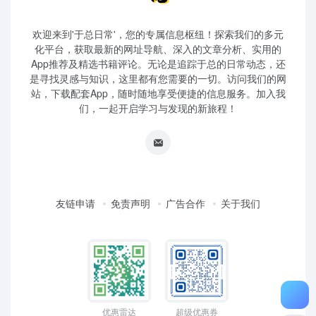
欢迎来到'于总日常'，您的专属信息枢纽！探索我们的多元
化平台，获取最新的网址导航、深入的文章分析、实用的
App推荐及精选书籍评论。无论是追踪于总的日常动态，还
是寻找灵感与知识，这里都有您需要的一切。访问我们的网
站，下载配套App，随时随地享受便捷的信息服务。加入我
们，一起开启学习与发现的新旅程！
友链申请
免责声明
广告合作
关于我们
优惠雷达
超级优惠券