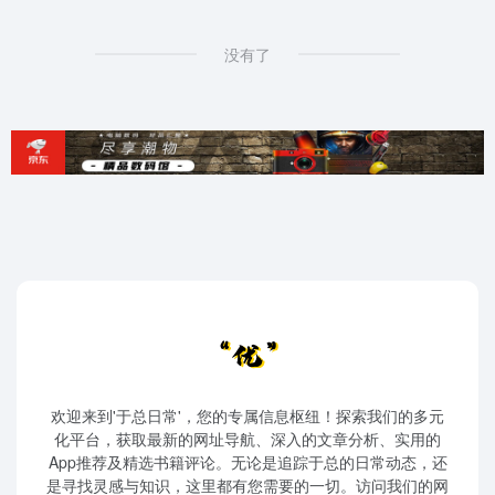
没有了
欢迎来到'于总日常'，您的专属信息枢纽！探索我们的多元
化平台，获取最新的网址导航、深入的文章分析、实用的
App推荐及精选书籍评论。无论是追踪于总的日常动态，还
是寻找灵感与知识，这里都有您需要的一切。访问我们的网