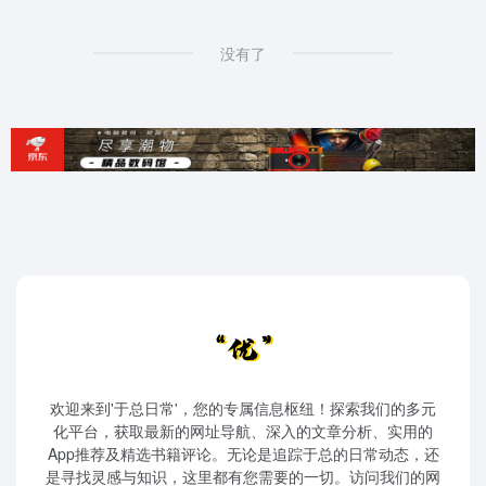
没有了
欢迎来到'于总日常'，您的专属信息枢纽！探索我们的多元
化平台，获取最新的网址导航、深入的文章分析、实用的
App推荐及精选书籍评论。无论是追踪于总的日常动态，还
是寻找灵感与知识，这里都有您需要的一切。访问我们的网