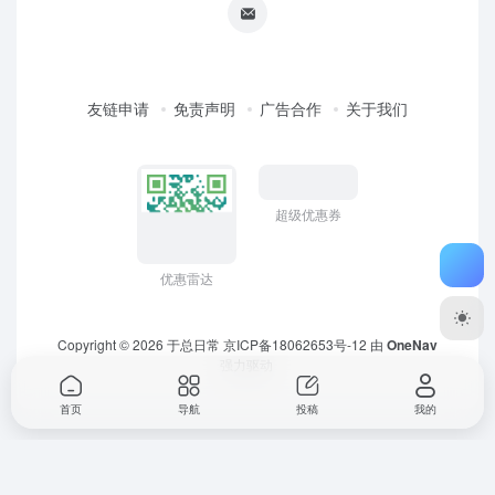
友链申请
免责声明
广告合作
关于我们
超级优惠券
优惠雷达
Copyright © 2026
于总日常
京ICP备18062653号-12
由
OneNav
强力驱动
首页
导航
投稿
我的