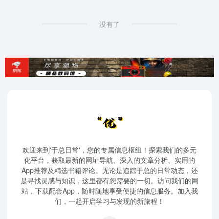
没有了
欢迎来到'于总日常'，您的专属信息枢纽！探索我们的多元
化平台，获取最新的网址导航、深入的文章分析、实用的
App推荐及精选书籍评论。无论是追踪于总的日常动态，还
是寻找灵感与知识，这里都有您需要的一切。访问我们的网
站，下载配套App，随时随地享受便捷的信息服务。加入我
们，一起开启学习与发现的新旅程！