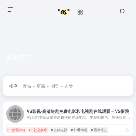
最新综艺
共 1 篇网址
排序
发布
更新
浏览
点赞
VS影视-高清短剧免费电影和电视剧在线观看 – VS影院
VS影院本站提供最新最快的在线电影、电视剧播放、热播短剧、最新综艺、好看动漫等。实时更新免费在线观看高清无删减版影片、最新好看的电影电视剧高清免费不卡顿免费在线观看。
教育学习
社交娱乐
# 在线电影
# 好看动漫
# 最新综艺