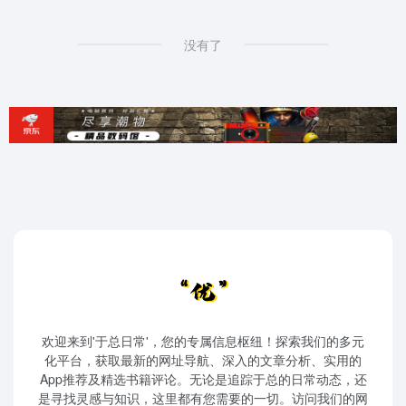
没有了
欢迎来到'于总日常'，您的专属信息枢纽！探索我们的多元
化平台，获取最新的网址导航、深入的文章分析、实用的
App推荐及精选书籍评论。无论是追踪于总的日常动态，还
是寻找灵感与知识，这里都有您需要的一切。访问我们的网