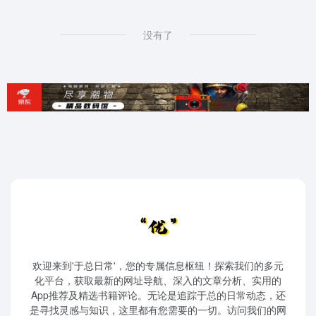
没有了
欢迎来到'于总日常'，您的专属信息枢纽！探索我们的多元
化平台，获取最新的网址导航、深入的文章分析、实用的
App推荐及精选书籍评论。无论是追踪于总的日常动态，还
是寻找灵感与知识，这里都有您需要的一切。访问我们的网