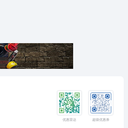
优惠雷达
超级优惠券