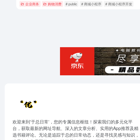
企业商务
购物消费
# public
# 商城小程序
# 商城小程序开发
欢迎来到'于总日常'，您的专属信息枢纽！探索我们的多元化平
台，获取最新的网址导航、深入的文章分析、实用的App推荐及精
选书籍评论。无论是追踪于总的日常动态，还是寻找灵感与知识，