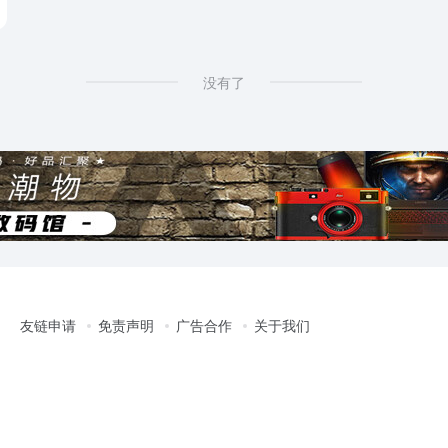
没有了
友链申请
免责声明
广告合作
关于我们