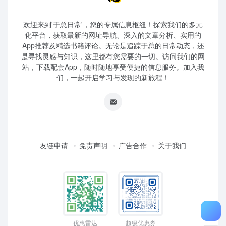
欢迎来到'于总日常'，您的专属信息枢纽！探索我们的多元
化平台，获取最新的网址导航、深入的文章分析、实用的
App推荐及精选书籍评论。无论是追踪于总的日常动态，还
是寻找灵感与知识，这里都有您需要的一切。访问我们的网
站，下载配套App，随时随地享受便捷的信息服务。加入我
们，一起开启学习与发现的新旅程！
友链申请
免责声明
广告合作
关于我们
优惠雷达
超级优惠券