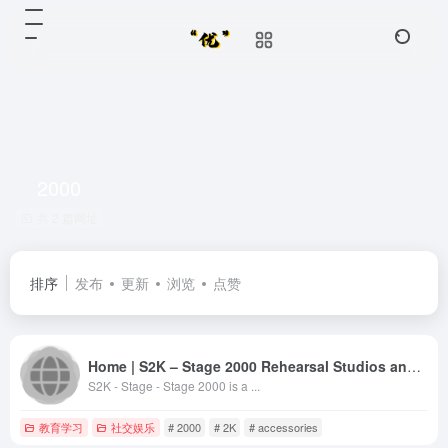
2000
共 2 篇网址
排序
发布
更新
浏览
点赞
Home | S2K – Stage 2000 Rehearsal Studios and Music Tuition – Dundee
S2K - Stage - Stage 2000 is a ...
教育学习
社交娱乐
# 2000
# 2K
# accessories