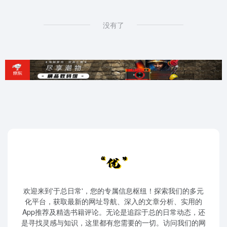
没有了
欢迎来到'于总日常'，您的专属信息枢纽！探索我们的多元
化平台，获取最新的网址导航、深入的文章分析、实用的
App推荐及精选书籍评论。无论是追踪于总的日常动态，还
是寻找灵感与知识，这里都有您需要的一切。访问我们的网