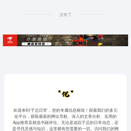
没有了
欢迎来到'于总日常'，您的专属信息枢纽！探索我们的多元
化平台，获取最新的网址导航、深入的文章分析、实用的
App推荐及精选书籍评论。无论是追踪于总的日常动态，还
是寻找灵感与知识，这里都有您需要的一切。访问我们的网