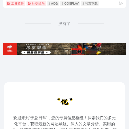
工具软件
社交娱乐
# ACG
# COSPLAY
# 写真下载
没有了
欢迎来到'于总日常'，您的专属信息枢纽！探索我们的多元
化平台，获取最新的网址导航、深入的文章分析、实用的