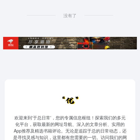
没有了
欢迎来到'于总日常'，您的专属信息枢纽！探索我们的多元
化平台，获取最新的网址导航、深入的文章分析、实用的
App推荐及精选书籍评论。无论是追踪于总的日常动态，还
是寻找灵感与知识，这里都有您需要的一切。访问我们的网