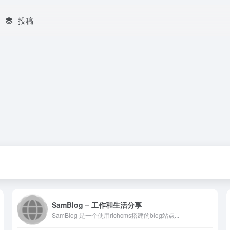
投稿
SamBlog – 工作和生活分享
SamBlog 是一个使用richcms搭建的blog站点...