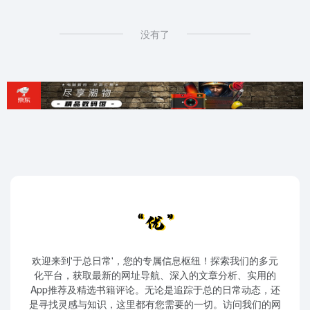
没有了
欢迎来到'于总日常'，您的专属信息枢纽！探索我们的多元
化平台，获取最新的网址导航、深入的文章分析、实用的
App推荐及精选书籍评论。无论是追踪于总的日常动态，还
是寻找灵感与知识，这里都有您需要的一切。访问我们的网